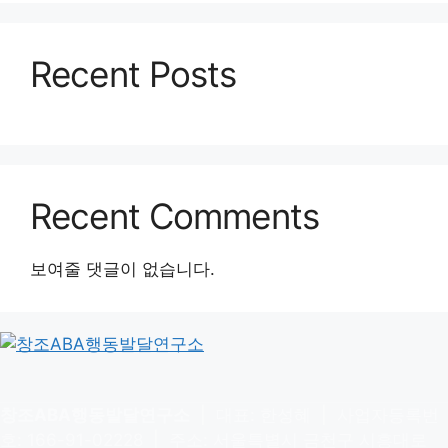
Recent Posts
Recent Comments
보여줄 댓글이 없습니다.
창조ABA행동발달연구소
| 대표: 한성혜 | 사업자등록번
호: 166-91-02228 | 주소: 서울특별시 금천구 시흥대로